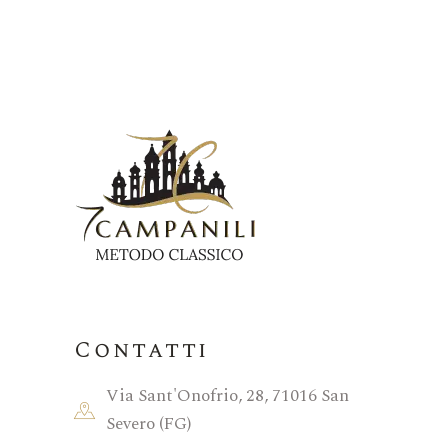
Contatti
Via Sant'Onofrio, 28, 71016 San
Severo (FG)