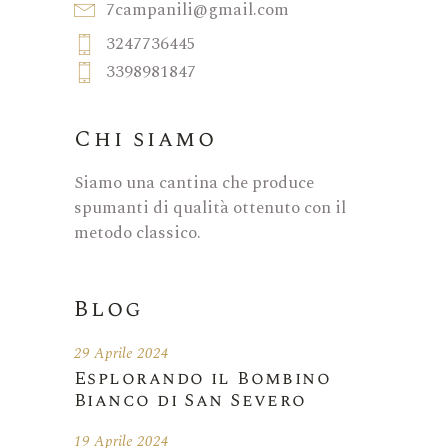
7campanili@gmail.com
3247736445
3398981847
Chi siamo
Siamo una cantina che produce
spumanti di qualità ottenuto con il
metodo classico.
Blog
29 Aprile 2024
Esplorando il Bombino
Bianco di San Severo
19 Aprile 2024