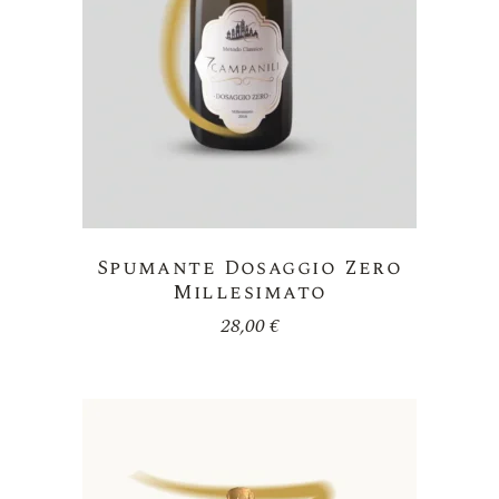
Spumante Dosaggio Zero
Millesimato
28,00
€