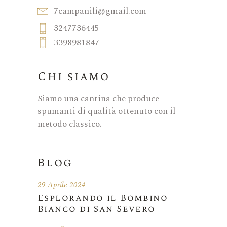
7campanili@gmail.com
3247736445
3398981847
Chi siamo
Siamo una cantina che produce
spumanti di qualità ottenuto con il
metodo classico.
Blog
29 Aprile 2024
Esplorando il Bombino
Bianco di San Severo