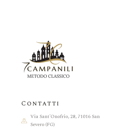
Contatti
Via Sant'Onofrio, 28, 71016 San
Severo (FG)