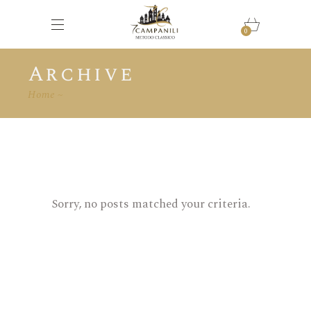
0
Archive
Home
Sorry, no posts matched your criteria.