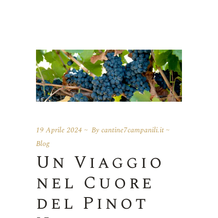
19 Aprile 2024
By
cantine7campanili.it
Blog
Un Viaggio
nel Cuore
del Pinot