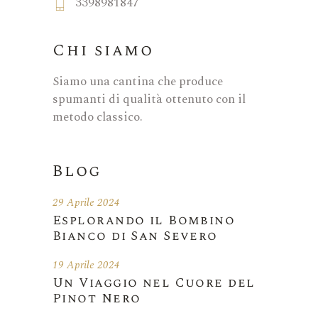
3398981847
Chi siamo
Siamo una cantina che produce
spumanti di qualità ottenuto con il
metodo classico.
Blog
29 Aprile 2024
Esplorando il Bombino
Bianco di San Severo
19 Aprile 2024
Un Viaggio nel Cuore del
Pinot Nero