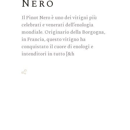
Nero
Il Pinot Nero è uno dei vitigni più
celebrati e venerati dell’enologia
mondiale. Originario della Borgogna,
in Francia, questo vitigno ha
conquistato il cuore di enologi e
intenditori in tutto [&h