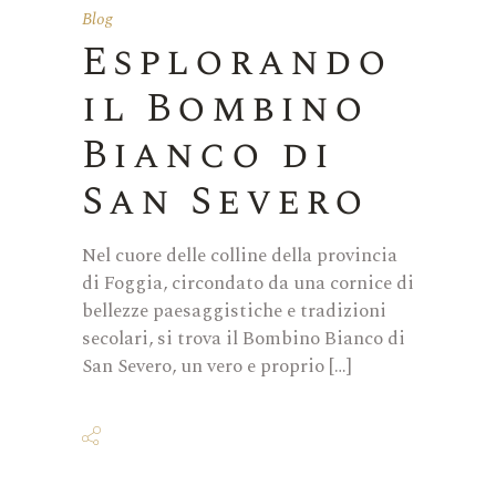
Blog
Esplorando
il Bombino
Bianco di
San Severo
Nel cuore delle colline della provincia
di Foggia, circondato da una cornice di
bellezze paesaggistiche e tradizioni
secolari, si trova il Bombino Bianco di
San Severo, un vero e proprio […]